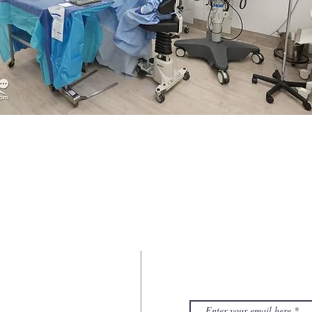
SUBSCRIBE 
訂閱我們
學眼科學系