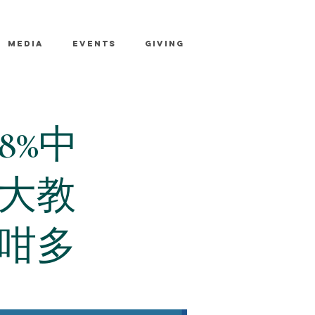
MEDIA
EVENTS
GIVING
8%中
大教
咁多