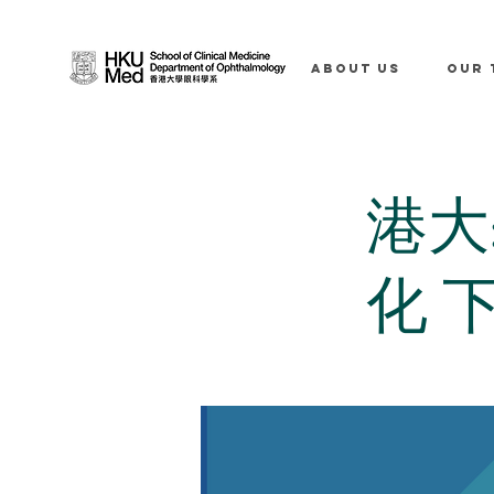
ABOUT US
OUR 
港大
化 