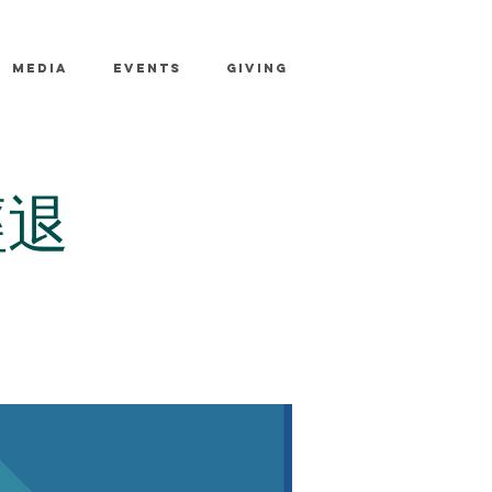
MEDIA
EVENTS
GIVING
經退