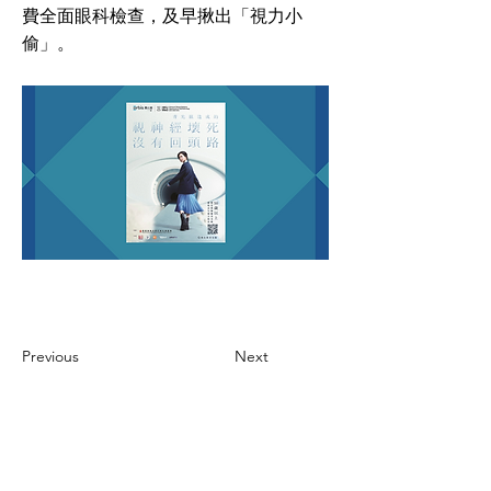
費全面眼科檢查，及早揪出「視力小
偷」。
Previous
Next
CONTACT US
聯絡我們