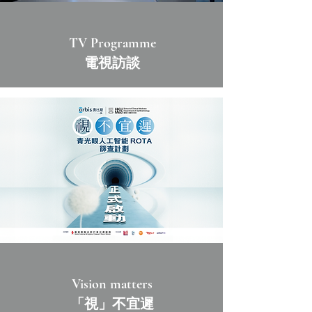
TV Programme
電視訪談
Vision matters
「視」不宜遲