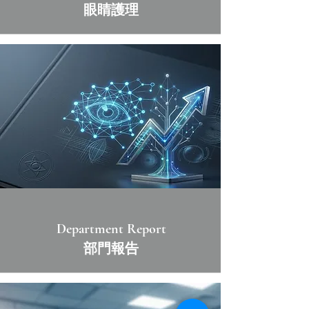
眼睛護理
Department Report
​部門報告​