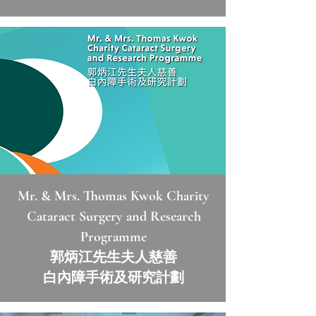
Mr. & Mrs. Thomas Kwok Charity
Cataract Surgery and Research
Programme
郭炳江先生夫人慈善
白內障手術及研究計劃