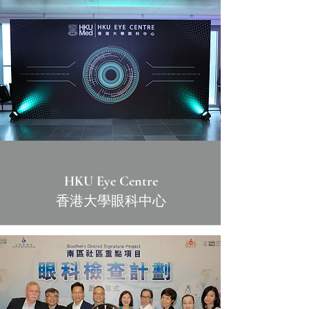
HKU Eye Centre
香港大學眼科中心