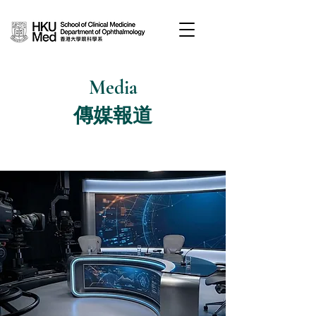
Media
​傳媒報道