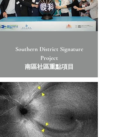
Southern District Signature
Project
南區社區重點項目