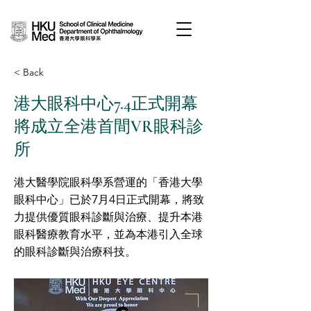
< Back
港大眼科中心7.4正式開幕
將成立全港首間VR眼科診
所
港大醫學院眼科學系營運的「香港大學
眼科中心」已於7月4日正式開幕，將致
力提供優質眼科診斷與治療、提升本港
眼科醫療教育水平，並為本港引入全球
的眼科診斷與治療科技。