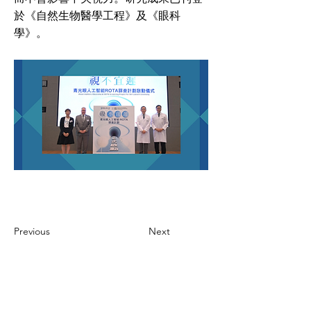
於《自然生物醫學工程》及《眼科
學》。
Previous
Next
CONTACT US
聯絡我們