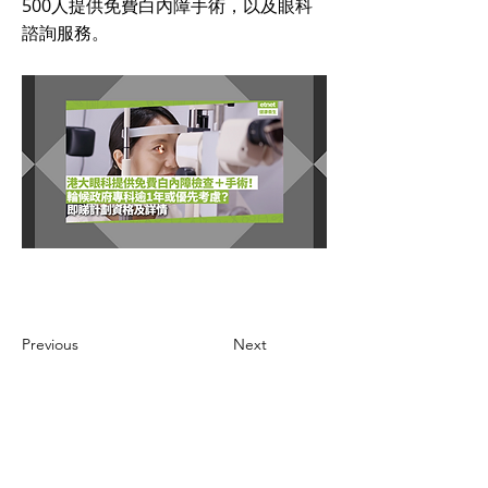
500人提供免費白內障手術，以及眼科
諮詢服務。
Previous
Next
CONTACT US
聯絡我們