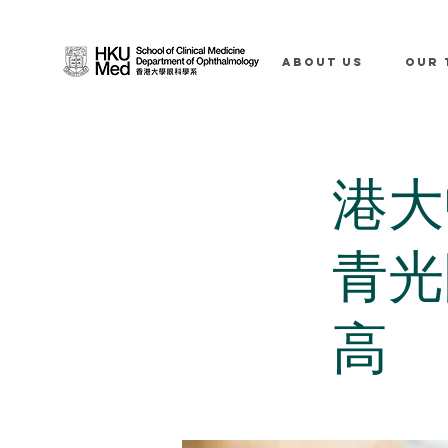
ABOUT US
OUR 
港大
青光
高