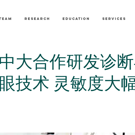
TEAM
RESEARCH
EDUCATION
SERVICES
中大合作研发诊断
眼技术 灵敏度大