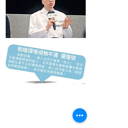
Previous 上一篇
Next 下一篇
CONTACT US
聯絡我們
Department of Ophthalmology 香港大學眼科學系