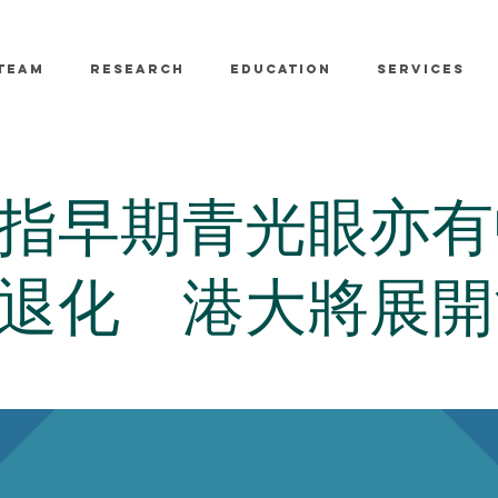
TEAM
RESEARCH
EDUCATION
SERVICES
指早期青光眼亦有
退化 港大將展開